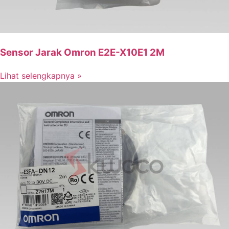
Sensor Jarak Omron E2E-X10E1 2M
Lihat selengkapnya »