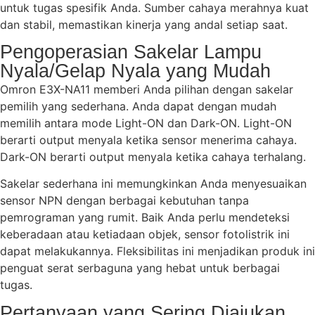
untuk tugas spesifik Anda. Sumber cahaya merahnya kuat
dan stabil, memastikan kinerja yang andal setiap saat.
Pengoperasian Sakelar Lampu
Nyala/Gelap Nyala yang Mudah
Omron E3X-NA11 memberi Anda pilihan dengan sakelar
pemilih yang sederhana. Anda dapat dengan mudah
memilih antara mode Light-ON dan Dark-ON. Light-ON
berarti output menyala ketika sensor menerima cahaya.
Dark-ON berarti output menyala ketika cahaya terhalang.
Sakelar sederhana ini memungkinkan Anda menyesuaikan
sensor NPN dengan berbagai kebutuhan tanpa
pemrograman yang rumit. Baik Anda perlu mendeteksi
keberadaan atau ketiadaan objek, sensor fotolistrik ini
dapat melakukannya. Fleksibilitas ini menjadikan produk ini
penguat serat serbaguna yang hebat untuk berbagai
tugas.
Pertanyaan yang Sering Diajukan