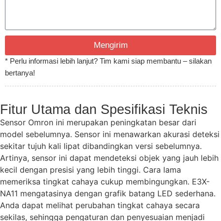
Mengirim
* Perlu informasi lebih lanjut? Tim kami siap membantu – silakan
bertanya!
Fitur Utama dan Spesifikasi Teknis
Sensor Omron ini merupakan peningkatan besar dari
model sebelumnya. Sensor ini menawarkan akurasi deteksi
sekitar tujuh kali lipat dibandingkan versi sebelumnya.
Artinya, sensor ini dapat mendeteksi objek yang jauh lebih
kecil dengan presisi yang lebih tinggi. Cara lama
memeriksa tingkat cahaya cukup membingungkan. E3X-
NA11 mengatasinya dengan grafik batang LED sederhana.
Anda dapat melihat perubahan tingkat cahaya secara
sekilas, sehingga pengaturan dan penyesuaian menjadi