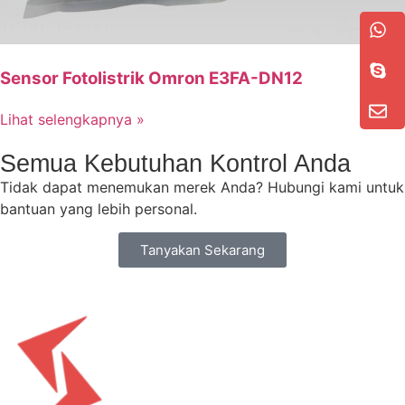
Sensor Fotolistrik Omron E3FA-DN12
Lihat selengkapnya »
Semua Kebutuhan Kontrol Anda
Tidak dapat menemukan merek Anda? Hubungi kami untuk
bantuan yang lebih personal.
Tanyakan Sekarang