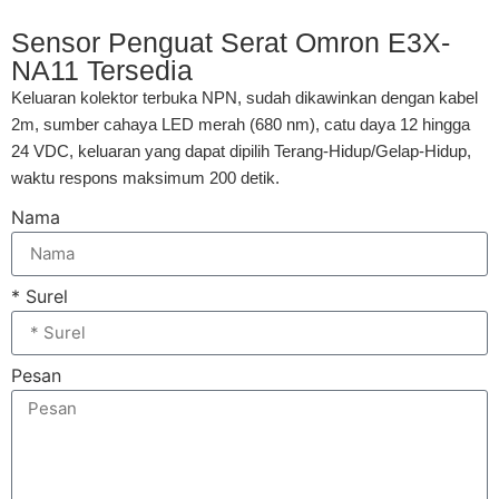
Sensor Penguat Serat Omron E3X-
NA11 Tersedia
Keluaran kolektor terbuka NPN, sudah dikawinkan dengan kabel
2m, sumber cahaya LED merah (680 nm), catu daya 12 hingga
24 VDC, keluaran yang dapat dipilih Terang-Hidup/Gelap-Hidup,
waktu respons maksimum 200 detik.
Nama
* Surel
Pesan