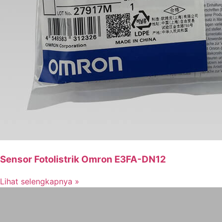
Sensor Fotolistrik Omron E3FA-DN12
Lihat selengkapnya »