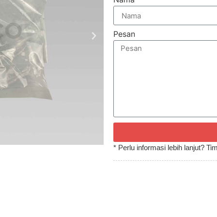
Pesan
* Perlu informasi lebih lanjut? 