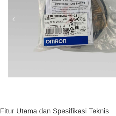
Fitur Utama dan Spesifikasi Teknis