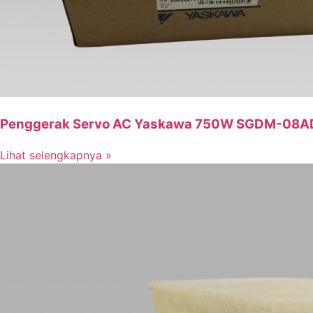
Penggerak Servo AC Yaskawa 750W SGDM-08A
Lihat selengkapnya »