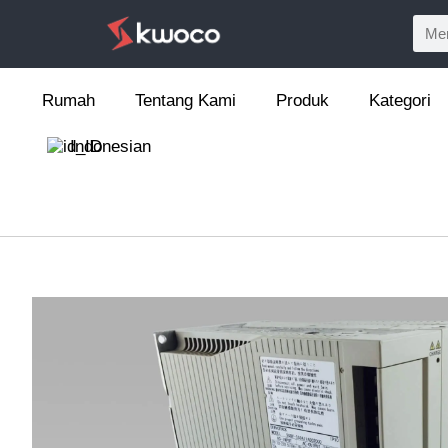
Rumah
Tentang Kami
Produk
Kategori
Indonesian