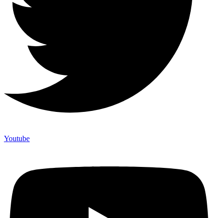
Youtube