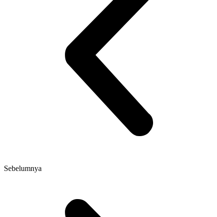
Sebelumnya