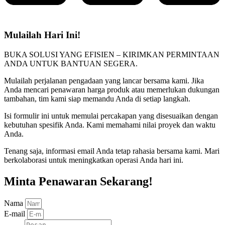
Mulailah Hari Ini!
BUKA SOLUSI YANG EFISIEN – KIRIMKAN PERMINTAAN
ANDA UNTUK BANTUAN SEGERA.
Mulailah perjalanan pengadaan yang lancar bersama kami. Jika
Anda mencari penawaran harga produk atau memerlukan dukungan
tambahan, tim kami siap memandu Anda di setiap langkah.
Isi formulir ini untuk memulai percakapan yang disesuaikan dengan
kebutuhan spesifik Anda. Kami memahami nilai proyek dan waktu
Anda.
Tenang saja, informasi email Anda tetap rahasia bersama kami. Mari
berkolaborasi untuk meningkatkan operasi Anda hari ini.
Minta Penawaran Sekarang!
Nama
E-mail