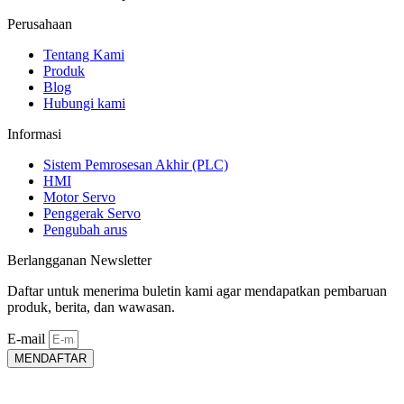
Perusahaan
Tentang Kami
Produk
Blog
Hubungi kami
Informasi
Sistem Pemrosesan Akhir (PLC)
HMI
Motor Servo
Penggerak Servo
Pengubah arus
Berlangganan Newsletter
Daftar untuk menerima buletin kami agar mendapatkan pembaruan
produk, berita, dan wawasan.
E-mail
MENDAFTAR