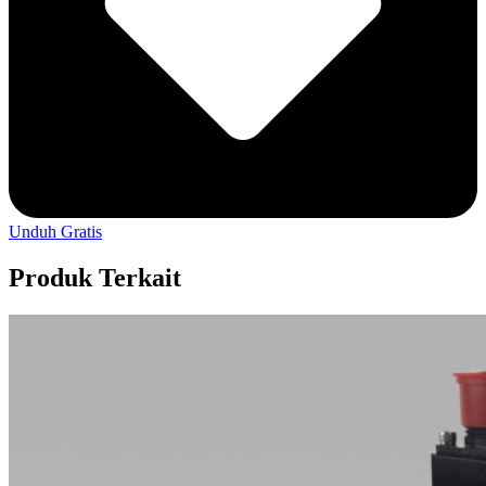
Unduh Gratis
Produk Terkait