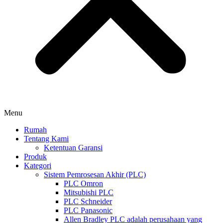
Menu
Rumah
Tentang Kami
Ketentuan Garansi
Produk
Kategori
Sistem Pemrosesan Akhir (PLC)
PLC Omron
Mitsubishi PLC
PLC Schneider
PLC Panasonic
Allen Bradley PLC adalah perusahaan yang