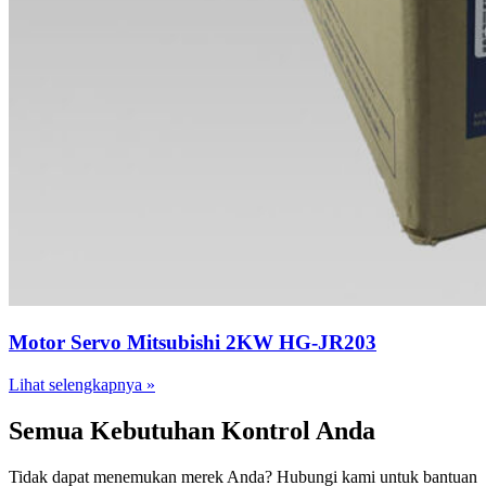
Motor Servo Mitsubishi 2KW HG-JR203
Lihat selengkapnya »
Semua Kebutuhan Kontrol Anda
Tidak dapat menemukan merek Anda? Hubungi kami untuk bantuan