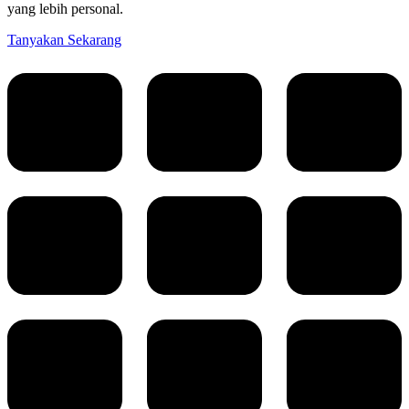
yang lebih personal.
Tanyakan Sekarang