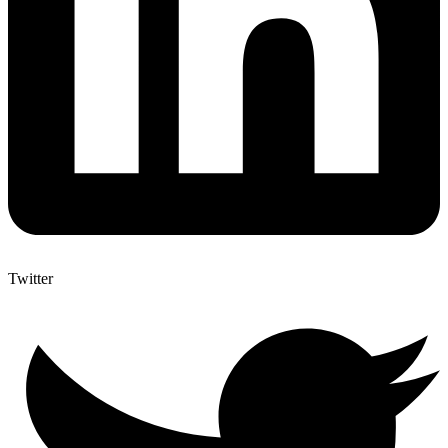
Twitter