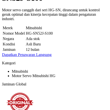
Motor servo canggih dari seri HG-SN, dirancang untuk kontrol
gerak optimal dan kinerja kecepatan tinggi dalam pengaturan
industri.
Merek
Mitsubishi
Nomor Model
HG-SN52J-S100
Negara
Ada stok
Kondisi
Asli Baru
Jaminan
12 bulan
Dapatkan Penawaran Langsung
Kategori
Mitsubishi
Motor Servo Mitsubishi HG
Jaminan Global