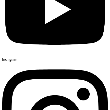
Instagram