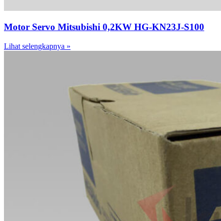
Motor Servo Mitsubishi 0,2KW HG-KN23J-S100
Lihat selengkapnya »