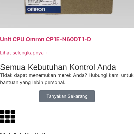
Unit CPU Omron CP1E-N60DT1-D
Lihat selengkapnya »
Semua Kebutuhan Kontrol Anda
Tidak dapat menemukan merek Anda? Hubungi kami untuk
bantuan yang lebih personal.
Tanyakan Sekarang