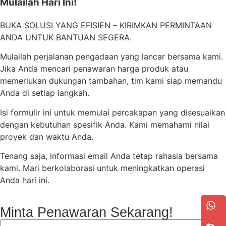
Mulailah Hari Ini!
BUKA SOLUSI YANG EFISIEN – KIRIMKAN PERMINTAAN
ANDA UNTUK BANTUAN SEGERA.
Mulailah perjalanan pengadaan yang lancar bersama kami.
Jika Anda mencari penawaran harga produk atau
memerlukan dukungan tambahan, tim kami siap memandu
Anda di setiap langkah.
Isi formulir ini untuk memulai percakapan yang disesuaikan
dengan kebutuhan spesifik Anda. Kami memahami nilai
proyek dan waktu Anda.
Tenang saja, informasi email Anda tetap rahasia bersama
kami. Mari berkolaborasi untuk meningkatkan operasi
Anda hari ini.
Minta Penawaran Sekarang!