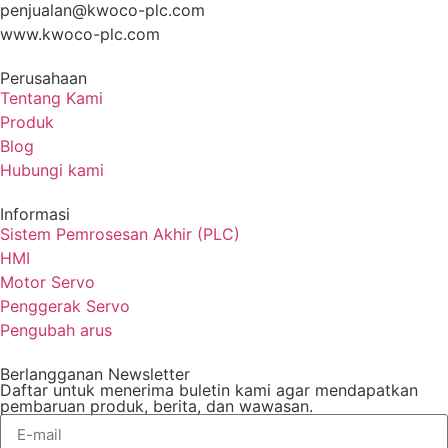
penjualan@kwoco-plc.com
www.kwoco-plc.com
Perusahaan
Tentang Kami
Produk
Blog
Hubungi kami
Informasi
Sistem Pemrosesan Akhir (PLC)
HMI
Motor Servo
Penggerak Servo
Pengubah arus
Berlangganan Newsletter
Daftar untuk menerima buletin kami agar mendapatkan
pembaruan produk, berita, dan wawasan.