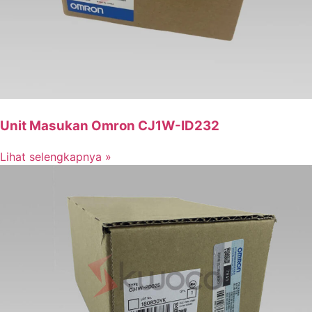
Unit Masukan Omron CJ1W-ID232
Lihat selengkapnya »