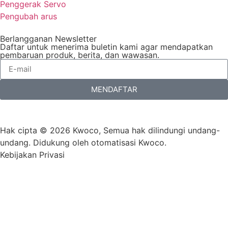
Penggerak Servo
Pengubah arus
Berlangganan Newsletter
Daftar untuk menerima buletin kami agar mendapatkan
pembaruan produk, berita, dan wawasan.
MENDAFTAR
Hak cipta © 2026 Kwoco, Semua hak dilindungi undang-
undang. Didukung oleh otomatisasi Kwoco.
Kebijakan Privasi