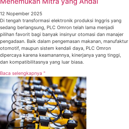
Menemukan Mitra yang Andal
12 Nopember 2025
Di tengah transformasi elektronik produksi Inggris yang
sedang berlangsung, PLC Omron telah lama menjadi
pilihan favorit bagi banyak insinyur otomasi dan manajer
pengadaan. Baik dalam pengemasan makanan, manufaktur
otomotif, maupun sistem kendali daya, PLC Omron
dipercaya karena keamanannya, kinerjanya yang tinggi,
dan kompatibilitasnya yang luar biasa.
Baca selengkapnya "