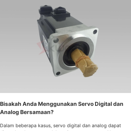
Bisakah Anda Menggunakan Servo Digital dan
Analog Bersamaan?
Dalam beberapa kasus, servo digital dan analog dapat