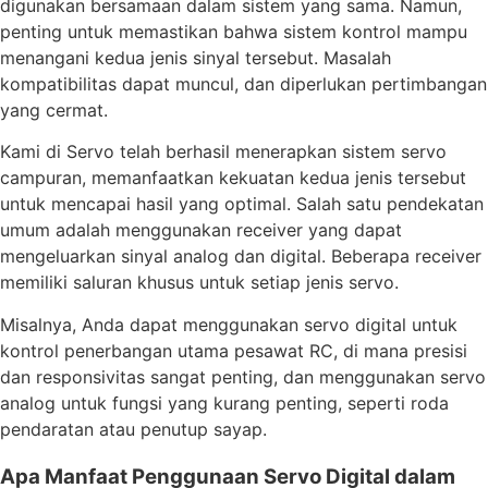
digunakan bersamaan dalam sistem yang sama. Namun,
penting untuk memastikan bahwa sistem kontrol mampu
menangani kedua jenis sinyal tersebut. Masalah
kompatibilitas dapat muncul, dan diperlukan pertimbangan
yang cermat.
Kami di Servo telah berhasil menerapkan sistem servo
campuran, memanfaatkan kekuatan kedua jenis tersebut
untuk mencapai hasil yang optimal. Salah satu pendekatan
umum adalah menggunakan receiver yang dapat
mengeluarkan sinyal analog dan digital. Beberapa receiver
memiliki saluran khusus untuk setiap jenis servo.
Misalnya, Anda dapat menggunakan servo digital untuk
kontrol penerbangan utama pesawat RC, di mana presisi
dan responsivitas sangat penting, dan menggunakan servo
analog untuk fungsi yang kurang penting, seperti roda
pendaratan atau penutup sayap.
Apa Manfaat Penggunaan Servo Digital dalam