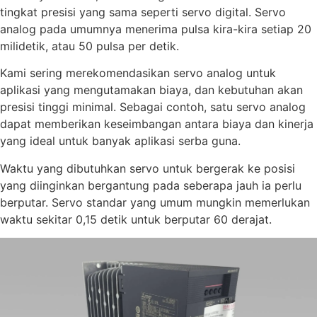
tingkat presisi yang sama seperti servo digital. Servo
analog pada umumnya menerima pulsa kira-kira setiap 20
milidetik, atau 50 pulsa per detik.
Kami sering merekomendasikan servo analog untuk
aplikasi yang mengutamakan biaya, dan kebutuhan akan
presisi tinggi minimal. Sebagai contoh, satu servo analog
dapat memberikan keseimbangan antara biaya dan kinerja
yang ideal untuk banyak aplikasi serba guna.
Waktu yang dibutuhkan servo untuk bergerak ke posisi
yang diinginkan bergantung pada seberapa jauh ia perlu
berputar. Servo standar yang umum mungkin memerlukan
waktu sekitar 0,15 detik untuk berputar 60 derajat.