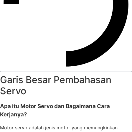
Garis Besar Pembahasan
Servo
Apa itu Motor Servo dan Bagaimana Cara
Kerjanya?
Motor servo adalah jenis motor yang memungkinkan