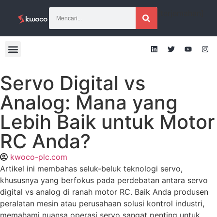
[terjemahan]
Servo Digital vs
Analog: Mana yang
Lebih Baik untuk Motor
RC Anda?
kwoco-plc.com
Artikel ini membahas seluk-beluk teknologi servo,
khususnya yang berfokus pada perdebatan antara servo
digital vs analog di ranah motor RC. Baik Anda produsen
peralatan mesin atau perusahaan solusi kontrol industri,
memahami nuansa operasi servo sangat penting untuk