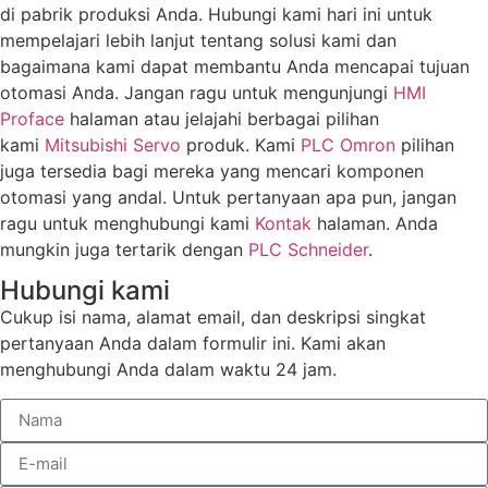
di pabrik produksi Anda. Hubungi kami hari ini untuk
mempelajari lebih lanjut tentang solusi kami dan
bagaimana kami dapat membantu Anda mencapai tujuan
otomasi Anda. Jangan ragu untuk mengunjungi
HMI
Proface
halaman atau jelajahi berbagai pilihan
kami
Mitsubishi Servo
produk. Kami
PLC Omron
pilihan
juga tersedia bagi mereka yang mencari komponen
otomasi yang andal. Untuk pertanyaan apa pun, jangan
ragu untuk menghubungi kami
Kontak
halaman. Anda
mungkin juga tertarik dengan
PLC Schneider
.
Hubungi kami
Cukup isi nama, alamat email, dan deskripsi singkat
pertanyaan Anda dalam formulir ini. Kami akan
menghubungi Anda dalam waktu 24 jam.