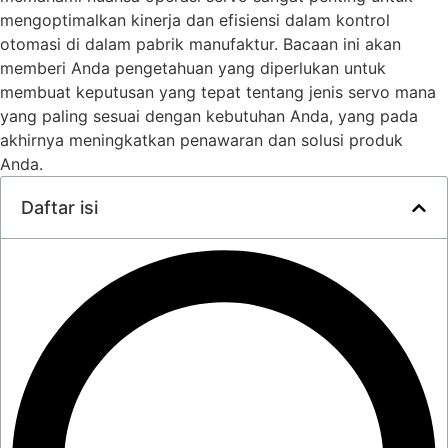
mengoptimalkan kinerja dan efisiensi dalam kontrol
otomasi di dalam pabrik manufaktur. Bacaan ini akan
memberi Anda pengetahuan yang diperlukan untuk
membuat keputusan yang tepat tentang jenis servo mana
yang paling sesuai dengan kebutuhan Anda, yang pada
akhirnya meningkatkan penawaran dan solusi produk
Anda.
Daftar isi