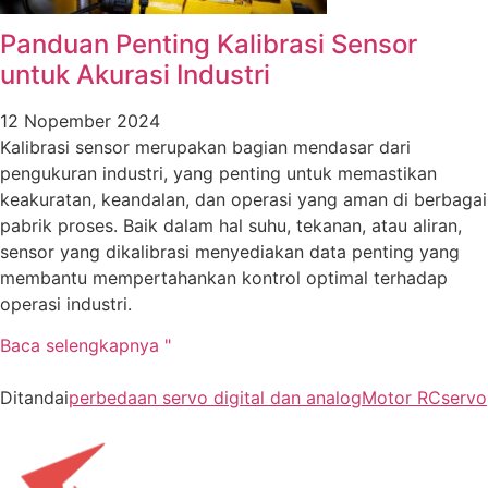
Panduan Penting Kalibrasi Sensor
untuk Akurasi Industri
12 Nopember 2024
Kalibrasi sensor merupakan bagian mendasar dari
pengukuran industri, yang penting untuk memastikan
keakuratan, keandalan, dan operasi yang aman di berbagai
pabrik proses. Baik dalam hal suhu, tekanan, atau aliran,
sensor yang dikalibrasi menyediakan data penting yang
membantu mempertahankan kontrol optimal terhadap
operasi industri.
Baca selengkapnya "
Ditandai
perbedaan servo digital dan analog
Motor RC
servo