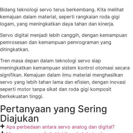
Bidang teknologi servo terus berkembang. Kita melihat
kemajuan dalam material, seperti rangkaian roda gigi
logam, yang meningkatkan daya tahan dan kinerja.
Servo digital menjadi lebih canggih, dengan kemampuan
pemrosesan dan kemampuan pemrograman yang
ditingkatkan.
Tren masa depan dalam teknologi servo siap
meningkatkan kemampuan sistem kontrol otomasi secara
signifikan. Kemajuan dalam ilmu material menghasilkan
servo yang lebih tahan lama dan efisien, dengan inovasi
seperti motor tanpa sikat dan roda gigi komposit
berkekuatan tinggi.
Pertanyaan yang Sering
Diajukan
Apa perbedaan antara servo analog dan digital?