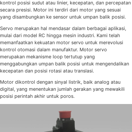
kontrol posisi sudut atau linier, kecepatan, dan percepatan
secara presisi. Motor ini terdiri dari motor yang sesuai
yang disambungkan ke sensor untuk umpan balik posisi.
Servo merupakan hal mendasar dalam berbagai aplikasi,
mulai dari model RC hingga mesin industri. Kami telah
memanfaatkan kekuatan motor servo untuk merevolusi
kontrol otomasi dalam manufaktur. Motor servo
merupakan mekanisme loop tertutup yang
menggabungkan umpan balik posisi untuk mengendalikan
kecepatan dan posisi rotasi atau translasi.
Motor dikontrol dengan sinyal listrik, baik analog atau
digital, yang menentukan jumlah gerakan yang mewakili
posisi perintah akhir untuk poros.