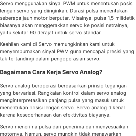
Servo menggunakan sinyal PWM untuk menentukan posisi
lengan servo yang diinginkan. Durasi pulsa menentukan
seberapa jauh motor berputar. Misalnya, pulsa 1,5 milidetik
biasanya akan menggerakkan servo ke posisi netralnya,
yaitu sekitar 90 derajat untuk servo standar.
Keahlian kami di Servo memungkinkan kami untuk
menyempurnakan sinyal PWM guna mencapai presisi yang
tak tertandingi dalam pengoperasian servo.
Bagaimana Cara Kerja Servo Analog?
Servo analog beroperasi berdasarkan prinsip tegangan
yang bervariasi. Rangkaian kontrol dalam servo analog
menginterpretasikan panjang pulsa yang masuk untuk
menentukan posisi lengan servo. Servo analog dikenal
karena kesederhanaan dan efektivitas biayanya.
Servo menerima pulsa dari penerima dan menyesuaikan
motornya. Namun, servo mungkin tidak menawarkan