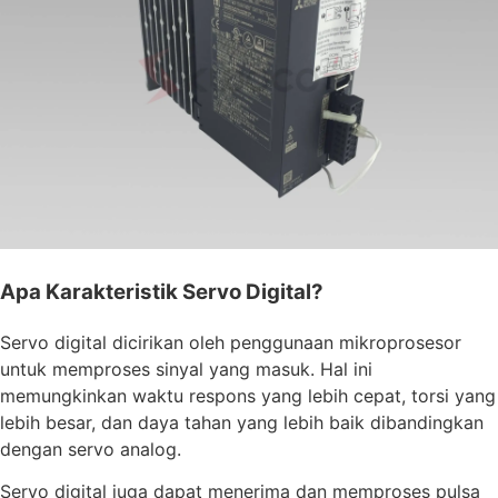
Apa Karakteristik Servo Digital?
Servo digital dicirikan oleh penggunaan mikroprosesor
untuk memproses sinyal yang masuk. Hal ini
memungkinkan waktu respons yang lebih cepat, torsi yang
lebih besar, dan daya tahan yang lebih baik dibandingkan
dengan servo analog.
Servo digital juga dapat menerima dan memproses pulsa