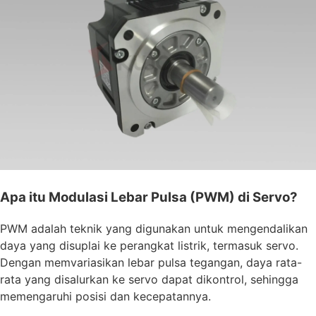
Apa itu Modulasi Lebar Pulsa (PWM) di Servo?
PWM adalah teknik yang digunakan untuk mengendalikan
daya yang disuplai ke perangkat listrik, termasuk servo.
Dengan memvariasikan lebar pulsa tegangan, daya rata-
rata yang disalurkan ke servo dapat dikontrol, sehingga
memengaruhi posisi dan kecepatannya.