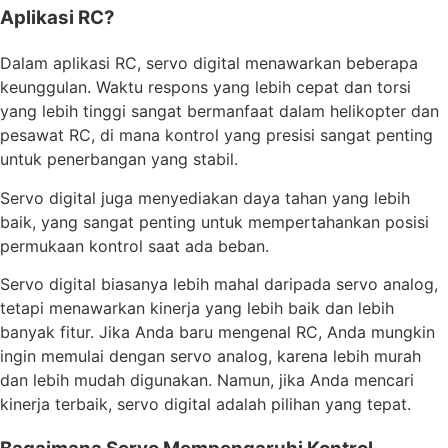
Aplikasi RC?
Dalam aplikasi RC, servo digital menawarkan beberapa
keunggulan. Waktu respons yang lebih cepat dan torsi
yang lebih tinggi sangat bermanfaat dalam helikopter dan
pesawat RC, di mana kontrol yang presisi sangat penting
untuk penerbangan yang stabil.
Servo digital juga menyediakan daya tahan yang lebih
baik, yang sangat penting untuk mempertahankan posisi
permukaan kontrol saat ada beban.
Servo digital biasanya lebih mahal daripada servo analog,
tetapi menawarkan kinerja yang lebih baik dan lebih
banyak fitur. Jika Anda baru mengenal RC, Anda mungkin
ingin memulai dengan servo analog, karena lebih murah
dan lebih mudah digunakan. Namun, jika Anda mencari
kinerja terbaik, servo digital adalah pilihan yang tepat.