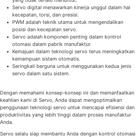
yang tidak terlalu menuntut.
Servo digital menawarkan kinerja unggul dalam hal
kecepatan, torsi, dan presisi.
PWM adalah teknik utama untuk mengendalikan
posisi dan kecepatan servo.
Servo adalah komponen penting dalam kontrol
otomasi dalam pabrik manufaktur.
Kemajuan dalam teknologi servo terus meningkatkan
kemampuan sistem otomatis.
Seringkali berguna untuk menggunakan kedua jenis
servo dalam satu sistem.
Dengan memahami konsep-konsep ini dan memanfaatkan
keahlian kami di Servo, Anda dapat mengoptimalkan
penggunaan teknologi servo untuk mencapai efisiensi dan
produktivitas yang lebih tinggi dalam proses manufaktur
Anda.
Servo selalu siap membantu Anda dengan kontrol otomasi