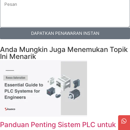
DAPATKAN PENAWARAN INSTAN
Anda Mungkin Juga Menemukan Topik
Ini Menarik
Panduan Penting Sistem PLC untuk