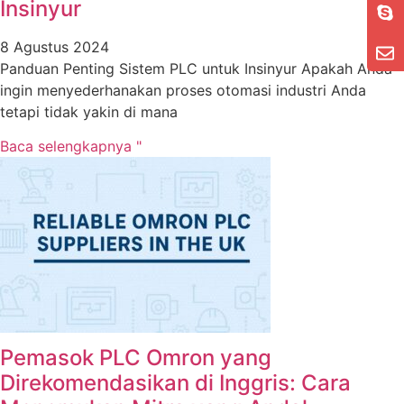
Insinyur
8 Agustus 2024
Panduan Penting Sistem PLC untuk Insinyur Apakah Anda
ingin menyederhanakan proses otomasi industri Anda
tetapi tidak yakin di mana
Baca selengkapnya "
Pemasok PLC Omron yang
Direkomendasikan di Inggris: Cara