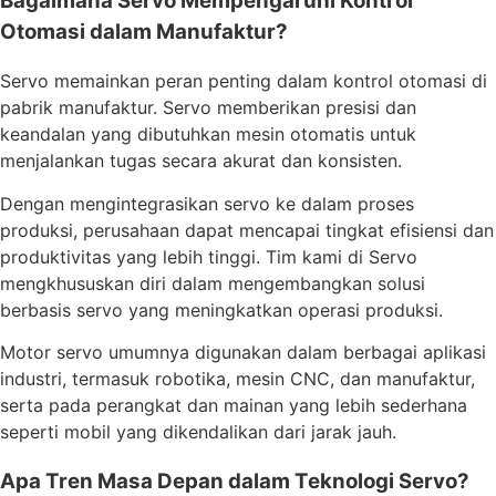
Bagaimana Servo Mempengaruhi Kontrol
Otomasi dalam Manufaktur?
Servo memainkan peran penting dalam kontrol otomasi di
pabrik manufaktur. Servo memberikan presisi dan
keandalan yang dibutuhkan mesin otomatis untuk
menjalankan tugas secara akurat dan konsisten.
Dengan mengintegrasikan servo ke dalam proses
produksi, perusahaan dapat mencapai tingkat efisiensi dan
produktivitas yang lebih tinggi. Tim kami di Servo
mengkhususkan diri dalam mengembangkan solusi
berbasis servo yang meningkatkan operasi produksi.
Motor servo umumnya digunakan dalam berbagai aplikasi
industri, termasuk robotika, mesin CNC, dan manufaktur,
serta pada perangkat dan mainan yang lebih sederhana
seperti mobil yang dikendalikan dari jarak jauh.
Apa Tren Masa Depan dalam Teknologi Servo?