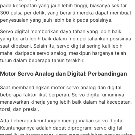
pada kecepatan yang jauh lebih tinggi, biasanya sekitar
300 pulsa per detik, yang berarti mereka dapat membuat
penyesuaian yang jauh lebih baik pada posisinya.
Servo digital memberikan daya tahan yang lebih baik,
yang berarti lebih baik dalam mempertahankan posisinya
saat dibebani. Selain itu, servo digital sering kali lebih
mahal daripada servo analog, meskipun harganya telah
turun dalam beberapa tahun terakhir.
Motor Servo Analog dan Digital: Perbandingan
Saat membandingkan motor servo analog dan digital,
beberapa faktor ikut berperan. Servo digital umumnya
menawarkan kinerja yang lebih baik dalam hal kecepatan,
torsi, dan presisi.
Ada beberapa keuntungan menggunakan servo digital.
Keuntungannya adalah dapat diprogram: servo digital