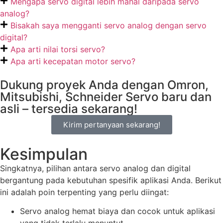
Mengapa servo digital lebih mahal daripada servo
analog?
Bisakah saya mengganti servo analog dengan servo
digital?
Apa arti nilai torsi servo?
Apa arti kecepatan motor servo?
Dukung proyek Anda dengan Omron,
Mitsubishi, Schneider Servo baru dan
asli – tersedia sekarang!
Kirim pertanyaan sekarang!
Kesimpulan
Singkatnya, pilihan antara servo analog dan digital
bergantung pada kebutuhan spesifik aplikasi Anda. Berikut
ini adalah poin terpenting yang perlu diingat:
Servo analog hemat biaya dan cocok untuk aplikasi